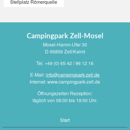
Stellplatz Römerquelle
Campingpark Zell-Mosel
Mosel-Hamm-Ufer 30
D-56856 Zell/Kaimt
Tel. +49 (0) 65 42 / 96 12 16
E-Mail:
info@campingpark-zell.de
Internet: www.campingpark-zell.de
Öffnungszeiten Rezeption:
täglich von 08:00 bis 19:00 Uhr.
Start