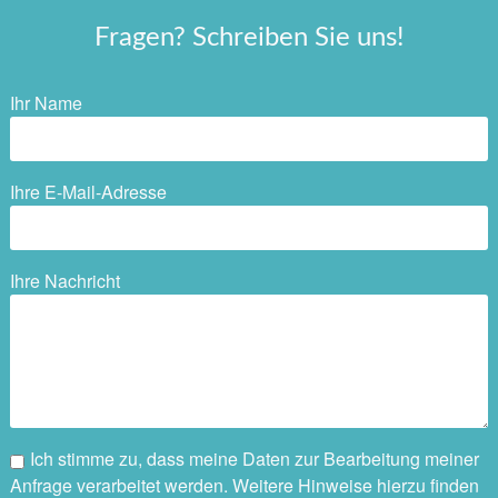
Fragen? Schreiben Sie uns!
Ihr Name
Ihre E-Mail-Adresse
Ihre Nachricht
Ich stimme zu, dass meine Daten zur Bearbeitung meiner
Anfrage verarbeitet werden. Weitere Hinweise hierzu finden