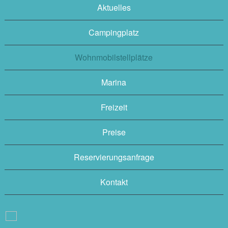
Aktuelles
Campingplatz
Wohnmobilstellplätze
Marina
Freizeit
Preise
Reservierungsanfrage
Kontakt